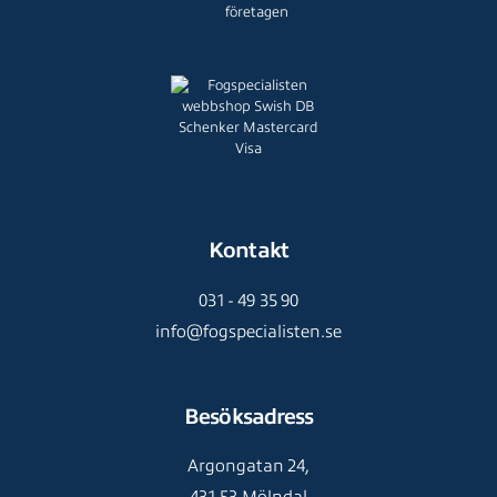
Kontakt
031 - 49 35 90
info@fogspecialisten.se
Besöksadress
Argongatan 24,