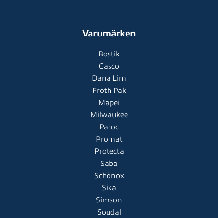
Varumärken
Bostik
Casco
Dana Lim
Froth-Pak
Mapei
Milwaukee
Paroc
Promat
Protecta
Saba
Schönox
Sika
Simson
Soudal