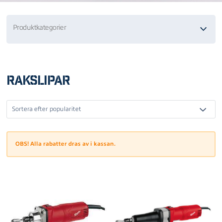
Produktkategorier
Rakslipar
OBS! Alla rabatter dras av i kassan.