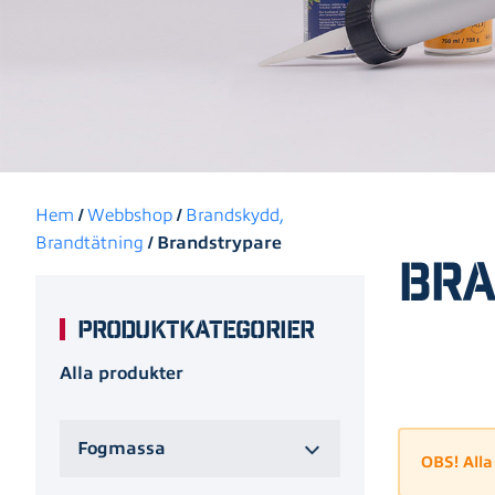
Hem
/
Webbshop
/
Brandskydd,
Brandtätning
/ Brandstrypare
Bra
Produktkategorier
Alla produkter
Fogmassa
OBS! Alla