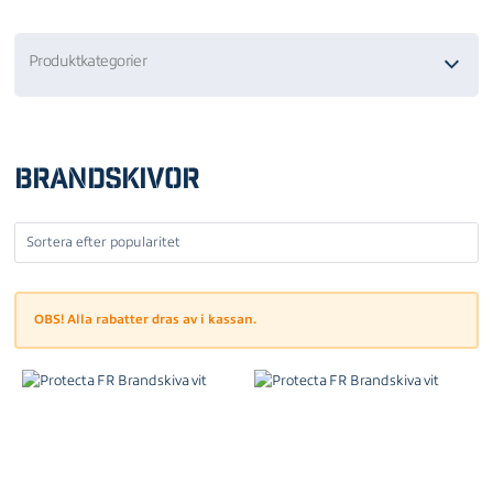
Produktkategorier
Brandskivor
OBS! Alla rabatter dras av i kassan.