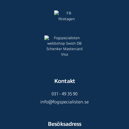
Kontakt
031 - 49 35 90
info@fogspecialisten.se
Besöksadress