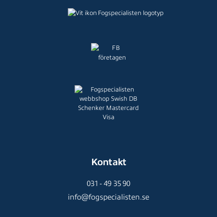
Kontakt
031 - 49 35 90
info@fogspecialisten.se