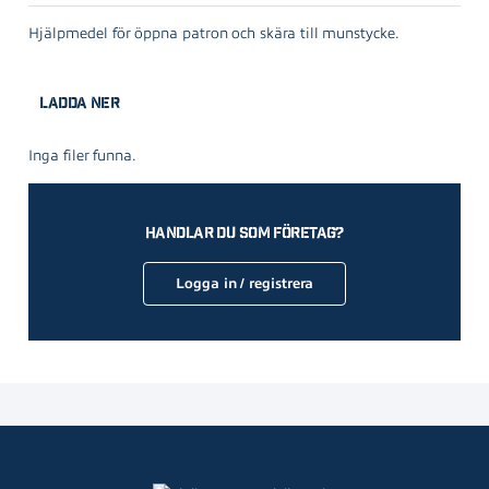
Hjälpmedel för öppna patron och skära till munstycke.
Ladda ner
Inga filer funna.
Handlar du som företag?
Logga in / registrera