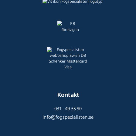
Kontakt
031 - 49 35 90
info@fogspecialisten.se