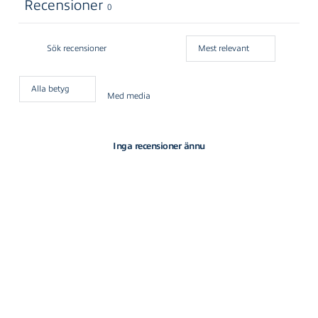
Recensioner
0
Med media
Inga recensioner ännu