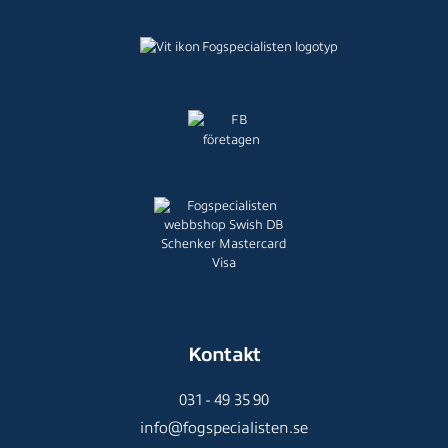
Kontakt
031 - 49 35 90
info@fogspecialisten.se