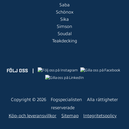
Saba
Schönox
Sika
Simson
Soudal
Teakdecking
FÖLJ OSS
|
Copyright © 2026
Fogspecialisten
Alla rättigheter
reserverade
Köp- och leveransvillkor
Sitemap
Integritetspolicy