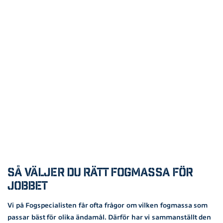
Så väljer du rätt fogmassa för
jobbet
Vi på Fogspecialisten får ofta frågor om vilken fogmassa som
passar bäst för olika ändamål. Därför har vi sammanställt den