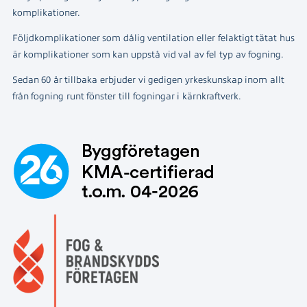
komplikationer.
Följdkomplikationer som dålig ventilation eller felaktigt tätat hus
är komplikationer som kan uppstå vid val av fel typ av fogning.
Sedan 60 år tillbaka erbjuder vi gedigen yrkeskunskap inom allt
från fogning runt fönster till fogningar i kärnkraftverk.