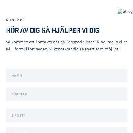
KONTAKT
Hör av dig så hjälper vi dig
Välkommen att kontakta oss på Fogspecialisten! Ring, mejla eller
fyll i formuläret nedan, vi kontaktar dig så snart som möjligt!