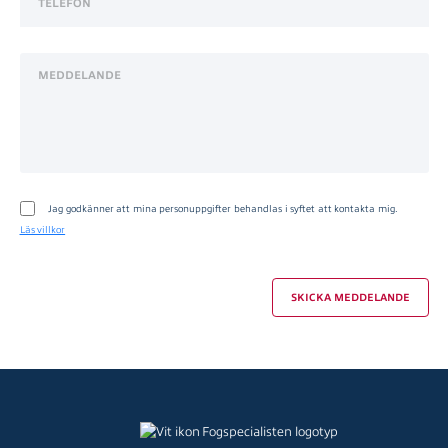
Jag godkänner att mina personuppgifter behandlas i syftet att kontakta mig.
Läs villkor
SKICKA MEDDELANDE