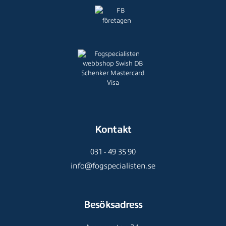
Kontakt
031 - 49 35 90
info@fogspecialisten.se
Besöksadress